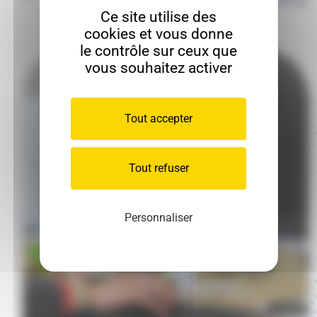
et donnez à votre entreprise une
présence
Ce site utilise des
en ligne claire et efficace
.
cookies et vous donne
le contrôle sur ceux que
vous souhaitez activer
Tout accepter
Tout refuser
Personnaliser